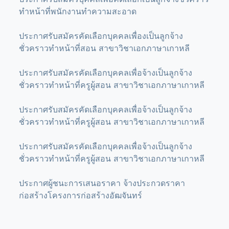
ทำหน้าที่พนักงานทำความสะอาด
ประกาศรับสมัครคัดเลือกบุคคลเพื่องเป็นลูกจ้าง
ชั่วคราวทำหน้าที่สอน สาขาวิชาเอกภาษาเกาหลี
ประกาศรับสมัครคัดเลือกบุคคลเพื่อจ้างเป็นลูกจ้าง
ชั่วคราวทำหน้าที่ครูผู้สอน สาขาวิชาเอกภาษาเกาหลี
ประกาศรับสมัครคัดเลือกบุคคลเพื่อจ้างเป็นลูกจ้าง
ชั่วคราวทำหน้าที่ครูผู้สอน สาขาวิชาเอกภาษาเกาหลี
ประกาศรับสมัครคัดเลือกบุคคลเพื่อจ้างเป็นลูกจ้าง
ชั่วคราวทำหน้าที่ครูผู้สอน สาขาวิชาเอกภาษาเกาหลี
ประกาศผู้ชนะการเสนอราคา จ้างประกวดราคา
ก่อสร้างโครงการก่อสร้างอัฒจันทร์