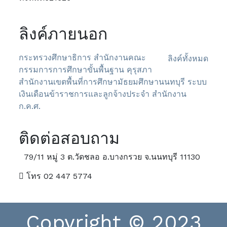
ลิงค์ภายนอก
กระทรวงศึกษาธิการ
สำนักงานคณะ
ลิงค์ทั้งหมด
กรรมการการศึกษาขั้นพื้นฐาน
คุรุสภา
สำนักงานเขตพื้นที่การศึกษามัธยมศึกษานนทบุรี
ระบบ
เงินเดือนข้าราชการและลูกจ้างประจำ
สำนักงาน
ก.ค.ศ.
ติดต่อสอบถาม
79/11 หมู่ 3 ต.วัดชลอ อ.บางกรวย จ.นนทบุรี 11130
โทร 02 447 5774
Copyright © 2023