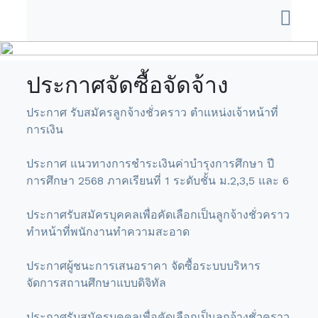
ประกาศจัดซื้อจัดจ้าง
ประกาศ รับสมัครลูกจ้างชั่วคราว ตำแหน่งเจ้าหน้าที่
การเงิน
ประกาศ แนวทางการชำระเงินค่าบำรุงการศึกษา ปี
การศึกษา 2568 ภาคเรียนที่ 1 ระดับชั้น ม.2,3,5 และ 6
ประกาศรับสมัครบุคคลเพื่อคัดเลือกเป็นลูกจ้างชั่วคราว
ทำหน้าที่พนักงานทำความสะอาด
ประกาศผู้ชนะการเสนอราคา จัดซื้อระบบบริหาร
จัดการสถานศึกษาแบบดิจิทัล
ประกาศรับสมัครบุคคลเพื่อคัดเลือกเป็นลูกจ้างชั่วคราว