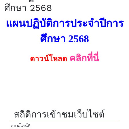
ศึกษา 2568
แผนปฏิบัติการประจำปีการ
ศึกษา 2568
คลิกที่นี่
ดาวน์โหลด
สถิติการเข้าชมเว็บไซต์
ออนไลน์
8