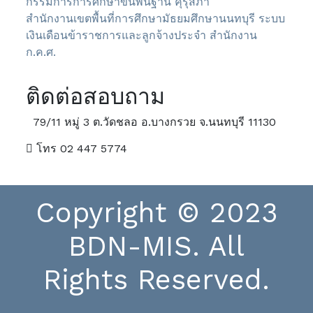
กรรมการการศึกษาขั้นพื้นฐาน
คุรุสภา
สำนักงานเขตพื้นที่การศึกษามัธยมศึกษานนทบุรี
ระบบ
เงินเดือนข้าราชการและลูกจ้างประจำ
สำนักงาน
ก.ค.ศ.
ติดต่อสอบถาม
79/11 หมู่ 3 ต.วัดชลอ อ.บางกรวย จ.นนทบุรี 11130
โทร 02 447 5774
Copyright © 2023
BDN-MIS. All
Rights Reserved.