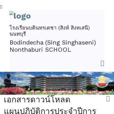
โรงเรียนบดินทรเดชา (สิงห์ สิงหเสนี)
นนทบุรี
Bodindecha (Sing Singhaseni)
Nonthaburi SCHOOL
เอกสารดาวน์โหลด
แผนปฏิบัติการประจำปีการ