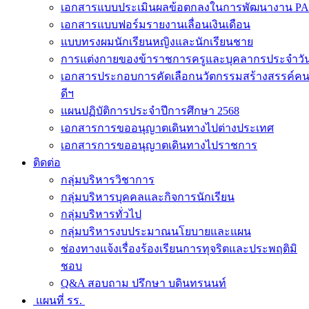
เอกสารแบบประเมินผลข้อตกลงในการพัฒนางาน PA
เอกสารแบบฟอร์มรายงานเลื่อนเงินเดือน
แบบทรงผมนักเรียนหญิงและนักเรียนชาย
การแต่งกายของข้าราชการครูและบุคลากรประจำวั
เอกสารประกอบการคัดเลือกนวัตกรรมสร้างสรรค์ค
ดีฯ
แผนปฏิบัติการประจำปีการศึกษา 2568
เอกสารการขออนุญาตเดินทางไปต่างประเทศ
เอกสารการขออนุญาตเดินทางไปราชการ
ติดต่อ
กลุ่มบริหารวิชาการ
กลุ่มบริหารบุคคลและกิจการนักเรียน
กลุ่มบริหารทั่วไป
กลุ่มบริหารงบประมาณนโยบายและแผน
ช่องทางแจ้งเรื่องร้องเรียนการทุจริตและประพฤติมิ
ชอบ
Q&A สอบถาม ปรึกษา บดินทรนนท์
แผนที่ รร.