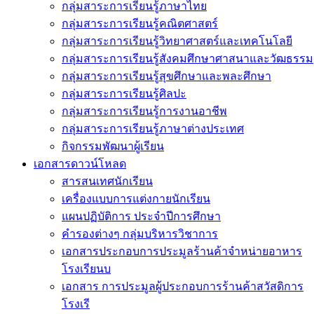
กลุ่มสาระการเรียนรู้ภาษาไทย
กลุ่มสาระการเรียนรู้คณิตศาสตร์
กลุ่มสาระการเรียนรู้วิทยาศาสตร์และเทคโนโลยี
กลุ่มสาระการเรียนรู้สังคมศึกษาศาสนาและวัฒธรรม
กลุ่มสาระการเรียนรู้สุขศึกษาและพละศึกษา
กลุ่มสาระการเรียนรู้ศิลปะ
กลุ่มสาระการเรียนรู้การงานอาชีพ
กลุ่มสาระการเรียนรู้ภาษาต่างประเทศ
กิจกรรมพัฒนาผู้เรียน
เอกสารดาวน์โหลด
สารสนเทศนักเรียน
เครื่องแบบการแต่งกายนักเรียน
แผนปฏิบัติการ ประจำปีการศึกษา
คำรองต่างๆ กลุ่มบริหารวิชาการ
เอกสารประกอบการประมูลร้านค้าจำหน่ายอาหาร
โรงเรียนบ
เอกสาร การประมูลผู้ประกอบการร้านค้าสวัสดิการ
โรงเรี