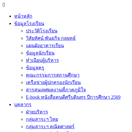
หน้าหลัก
ข้อมูลโรงเรียน
ประวัติโรงเรียน
วิสัยทัศน์ พันธกิจ กลยุทธ์
แผนผังอาคารเรียน
ข้อมูลนักเรียน
ทำเนียบผู้บริหาร
ข้อมูลครู
คณะกรรมการสถานศึกษา
เครือข่ายผู้ปกครองนักเรียน
สารสนเทศผลงานที่ภาคภูมิใจ
E-book หนังสือคนดีศรีบดินทร ปีการศึกษา 2569
บุคลากร
ฝ่ายบริหาร
กลุ่มสาระฯ ไทย
กลุ่มสาระฯ คณิตศาสตร์