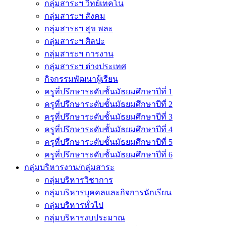
กลุ่มสาระฯ วิทย์เทคโน
กลุ่มสาระฯ สังคม
กลุ่มสาระฯ สุข พละ
กลุ่มสาระฯ ศิลปะ
กลุ่มสาระฯ การงาน
กลุ่มสาระฯ ต่างประเทศ
กิจกรรมพัฒนาผู้เรียน
ครูที่ปรึกษาระดับชั้นมัธยมศึกษาปีที่ 1
ครูที่ปรึกษาระดับชั้นมัธยมศึกษาปีที่ 2
ครูที่ปรึกษาระดับชั้นมัธยมศึกษาปีที่ 3
ครูที่ปรึกษาระดับชั้นมัธยมศึกษาปีที่ 4
ครูที่ปรึกษาระดับชั้นมัธยมศึกษาปีที่ 5
ครูที่ปรึกษาระดับชั้นมัธยมศึกษาปีที่ 6
กลุ่มบริหารงาน/กลุ่มสาระ
กลุ่มบริหารวิชาการ
กลุ่มบริหารบุคคลและกิจการนักเรียน
กลุ่มบริหารทั่วไป
กลุ่มบริหารงบประมาณ