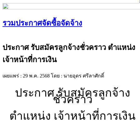
รวมประกาศจัดซื้อจัดจ้าง
ประกาศ รับสมัครลูกจ้างชั่วคราว ตำแหน่ง
เจ้าหน้าที่การเงิน
เผยแพร่ : 29 พ.ค. 2568
โดย : นายอุดร ศรีลาศักดิ์
ประกาศ รับสมัครลูกจ้าง
ชั่วคราว
ตำแหน่ง
เจ้าหน้าที่การเงิน