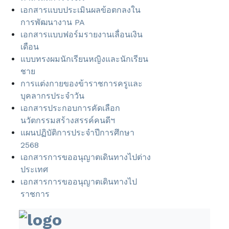
เอกสารแบบประเมินผลข้อตกลงใน
การพัฒนางาน PA
เอกสารแบบฟอร์มรายงานเลื่อนเงิน
เดือน
แบบทรงผมนักเรียนหญิงและนักเรียน
ชาย
การแต่งกายของข้าราชการครูและ
บุคลากรประจำวัน
เอกสารประกอบการคัดเลือก
นวัตกรรมสร้างสรรค์คนดีฯ
แผนปฏิบัติการประจำปีการศึกษา
2568
เอกสารการขออนุญาตเดินทางไปต่าง
ประเทศ
เอกสารการขออนุญาตเดินทางไป
ราชการ