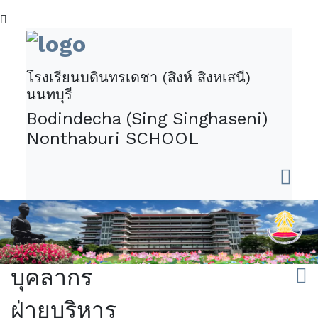
โรงเรียนบดินทรเดชา (สิงห์ สิงหเสนี)
นนทบุรี
Bodindecha (Sing Singhaseni)
Nonthaburi SCHOOL
บุคลากร
ฝ่ายบริหาร