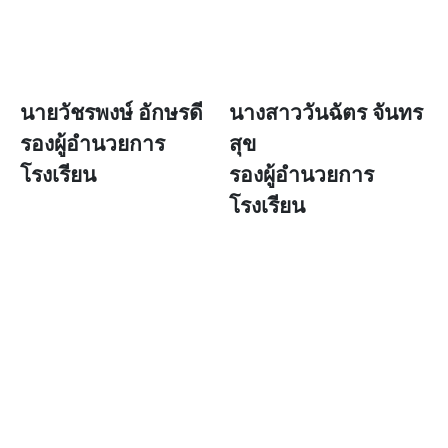
นายวัชรพงษ์ อักษรดี
นางสาววันฉัตร จันทร
รองผู้อำนวยการ
สุข
โรงเรียน
รองผู้อำนวยการ
โรงเรียน