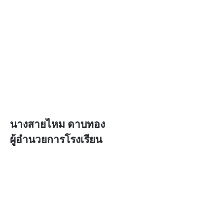
นางสายไหม ดาบทอง
ผู้อำนวยการโรงเรียน