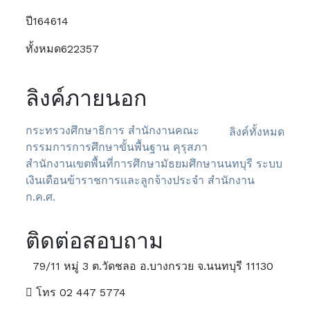
ปี
164614
ทั้งหมด
622357
ลิงค์ภายนอก
กระทรวงศึกษาธิการ
สำนักงานคณะ
ลิงค์ทั้งหมด
กรรมการการศึกษาขั้นพื้นฐาน
คุรุสภา
สำนักงานเขตพื้นที่การศึกษามัธยมศึกษานนทบุรี
ระบบ
เงินเดือนข้าราชการและลูกจ้างประจำ
สำนักงาน
ก.ค.ศ.
ติดต่อสอบถาม
79/11 หมู่ 3 ต.วัดชลอ อ.บางกรวย จ.นนทบุรี 11130
โทร 02 447 5774