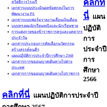
คลิกที่
สวัสดิการโรงเรี
เอกสารแบบประเมินผลข้อตกลงในการ
นี่
พัฒนางาน PA
แผน
เอกสารแบบฟอร์มรายงานเลื่อนเงินเดือน
แบบทรงผมนักเรียนหญิงและนักเรียนชาย
ปฏิบัติ
การแต่งกายของข้าราชการครูและบุคลากร
การ
ประจำวัน
เอกสารประกอบการคัดเลือกนวัตกรรม
ประจำปี
สร้างสรรค์คนดีฯ
แผนปฏิบัติการประจำปีการศึกษา 2568
การ
เอกสารการขออนุญาตเดินทางไปต่าง
ประเทศ
ศึกษา
เอกสารการขออนุญาตเดินทางไปราชการ
2566
คลิกที่นี่
แผนปฏิบัติการประจำปี
การศึกษา 2567