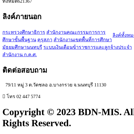
ทั้งหมด
621367
ลิงค์ภายนอก
กระทรวงศึกษาธิการ
สำนักงานคณะกรรมการการ
ลิงค์ทั้งห
ศึกษาขั้นพื้นฐาน
คุรุสภา
สำนักงานเขตพื้นที่การศึกษา
มัธยมศึกษานนทบุรี
ระบบเงินเดือนข้าราชการและลูกจ้างประจำ
สำนักงาน ก.ค.ศ.
ติดต่อสอบถาม
79/11 หมู่ 3 ต.วัดชลอ อ.บางกรวย จ.นนทบุรี 11130
โทร 02 447 5774
Copyright © 2023 BDN-MIS. Al
Rights Reserved.