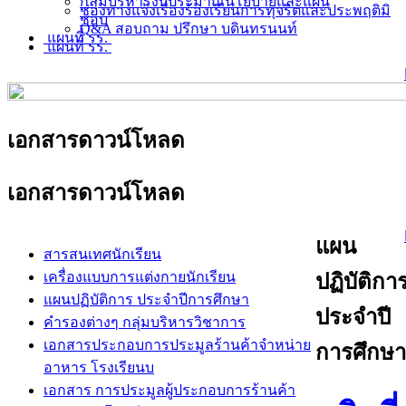
กลุ่มบริหารงบประมาณนโยบายและแผน
ช่องทางแจ้งเรื่องร้องเรียนการทุจริตและประพฤติมิ
ชอบ
Q&A สอบถาม ปรึกษา บดินทรนนท์
แผนที่ รร.
แผนที่ รร.
เอกสารดาวน์โหลด
เอกสารดาวน์โหลด
แผน
สารสนเทศนักเรียน
เครื่องแบบการแต่งกายนักเรียน
ปฏิบัติกา
แผนปฏิบัติการ ประจำปีการศึกษา
ประจำปี
คำรองต่างๆ กลุ่มบริหารวิชาการ
เอกสารประกอบการประมูลร้านค้าจำหน่าย
การศึกษา
อาหาร โรงเรียนบ
เอกสาร การประมูลผู้ประกอบการร้านค้า