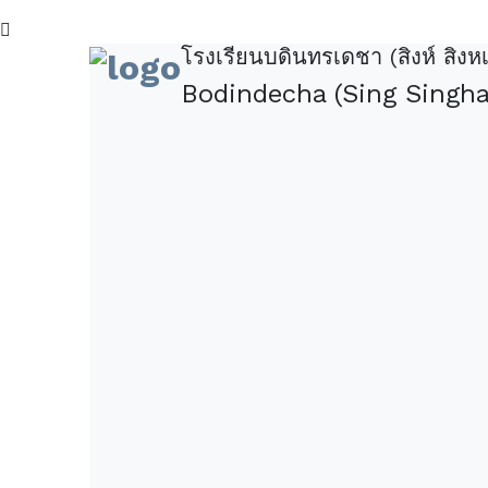
โรงเรียนบดินทรเดชา (สิงห์ สิงหเ
Bodindecha (Sing Sing