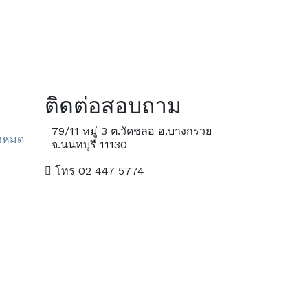
ติดต่อสอบถาม
79/11 หมู่ 3 ต.วัดชลอ อ.บางกรวย
ั้งหมด
จ.นนทบุรี 11130
โทร 02 447 5774