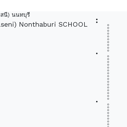
สนี) นนทบุรี
haseni) Nonthaburi SCHOOL