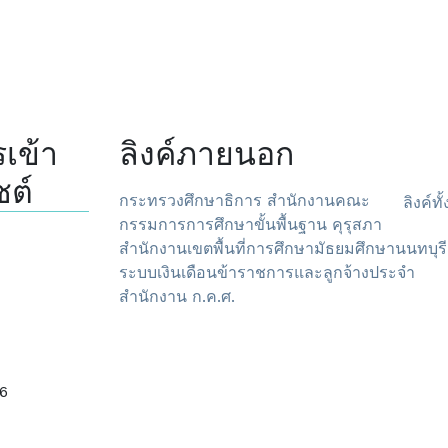
เข้า
ลิงค์ภายนอก
ซต์
กระทรวงศึกษาธิการ
สำนักงานคณะ
ลิงค์ท
กรรมการการศึกษาขั้นพื้นฐาน
คุรุสภา
สำนักงานเขตพื้นที่การศึกษามัธยมศึกษานนทบุรี
ระบบเงินเดือนข้าราชการและลูกจ้างประจำ
สำนักงาน ก.ค.ศ.
6