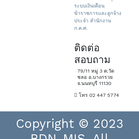
ระบบเงินเดือน
ข้าราชการและลูกจ้าง
ประจำ
สำนักงาน
ก.ค.ศ.
ติดต่อ
สอบถาม
79/11 หมู่ 3 ต.วัด
ชลอ อ.บางกรวย
จ.นนทบุรี 11130
โทร 02 447 5774
Copyright © 2023
BDN-MIS. All