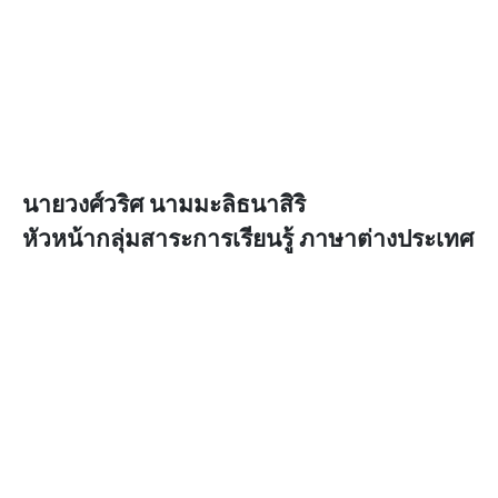
นายวงศ์วริศ นามมะลิธนาสิริ
หัวหน้ากลุ่มสาระการเรียนรู้ ภาษาต่างประเทศ