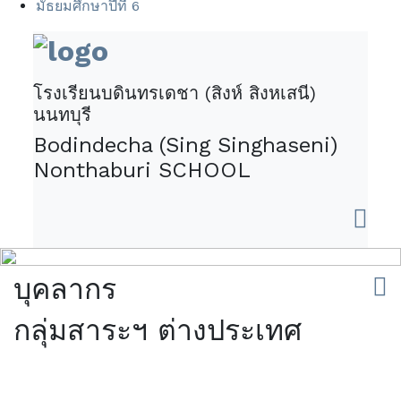
มัธยมศึกษาปีที่ 6
โรงเรียนบดินทรเดชา (สิงห์ สิงหเสนี)
นนทบุรี
Bodindecha (Sing Singhaseni)
Nonthaburi SCHOOL
บุคลากร
กลุ่มสาระฯ ต่างประเทศ