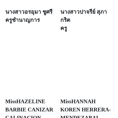
นางสาวอรอุมา ชูศรี
นางสาวปาจรีย์ สุภา
ครูชำนาญการ
กริต
ครู
MissHAZELINE
MissHANNAH
BARBIE CANIZAR
KOREN HERRERA-
CALINACION
MENDEZABAL