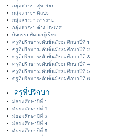
กลุ่มสาระฯ สุข พละ
กลุ่มสาระฯ ศิลปะ
กลุ่มสาระฯ การงาน
กลุ่มสาระฯ ต่างประเทศ
กิจกรรมพัฒนาผู้เรียน
ครูที่ปรึกษาระดับชั้นมัธยมศึกษาปีที่ 1
ครูที่ปรึกษาระดับชั้นมัธยมศึกษาปีที่ 2
ครูที่ปรึกษาระดับชั้นมัธยมศึกษาปีที่ 3
ครูที่ปรึกษาระดับชั้นมัธยมศึกษาปีที่ 4
ครูที่ปรึกษาระดับชั้นมัธยมศึกษาปีที่ 5
ครูที่ปรึกษาระดับชั้นมัธยมศึกษาปีที่ 6
ครูที่ปรึกษา
มัธยมศึกษาปีที่ 1
มัธยมศึกษาปีที่ 2
มัธยมศึกษาปีที่ 3
มัธยมศึกษาปีที่ 4
มัธยมศึกษาปีที่ 5