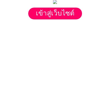
เข้าสู่เว็บไซต์