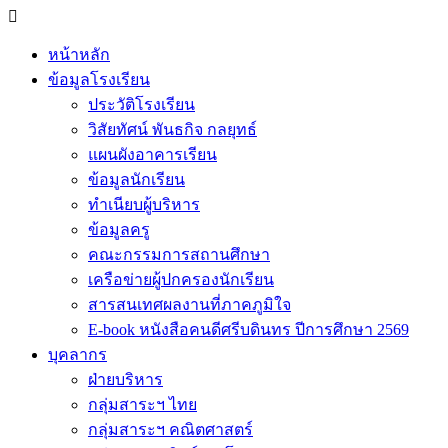
หน้าหลัก
ข้อมูลโรงเรียน
ประวัติโรงเรียน
วิสัยทัศน์ พันธกิจ กลยุทธ์
แผนผังอาคารเรียน
ข้อมูลนักเรียน
ทำเนียบผู้บริหาร
ข้อมูลครู
คณะกรรมการสถานศึกษา
เครือข่ายผู้ปกครองนักเรียน
สารสนเทศผลงานที่ภาคภูมิใจ
E-book หนังสือคนดีศรีบดินทร ปีการศึกษา 2569
บุคลากร
ฝ่ายบริหาร
กลุ่มสาระฯ ไทย
กลุ่มสาระฯ คณิตศาสตร์