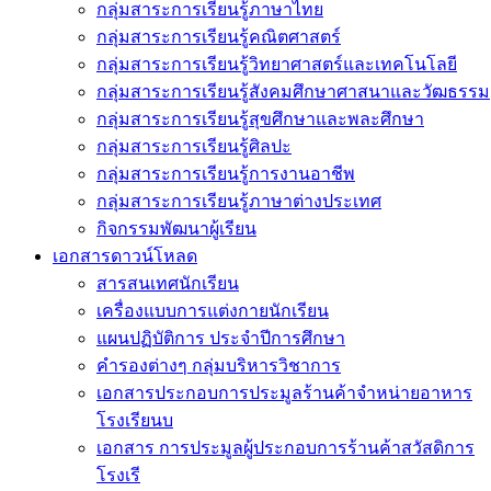
กลุ่มสาระการเรียนรู้ภาษาไทย
กลุ่มสาระการเรียนรู้คณิตศาสตร์
กลุ่มสาระการเรียนรู้วิทยาศาสตร์และเทคโนโลยี
กลุ่มสาระการเรียนรู้สังคมศึกษาศาสนาและวัฒธรรม
กลุ่มสาระการเรียนรู้สุขศึกษาและพละศึกษา
กลุ่มสาระการเรียนรู้ศิลปะ
กลุ่มสาระการเรียนรู้การงานอาชีพ
กลุ่มสาระการเรียนรู้ภาษาต่างประเทศ
กิจกรรมพัฒนาผู้เรียน
เอกสารดาวน์โหลด
สารสนเทศนักเรียน
เครื่องแบบการแต่งกายนักเรียน
แผนปฏิบัติการ ประจำปีการศึกษา
คำรองต่างๆ กลุ่มบริหารวิชาการ
เอกสารประกอบการประมูลร้านค้าจำหน่ายอาหาร
โรงเรียนบ
เอกสาร การประมูลผู้ประกอบการร้านค้าสวัสดิการ
โรงเรี