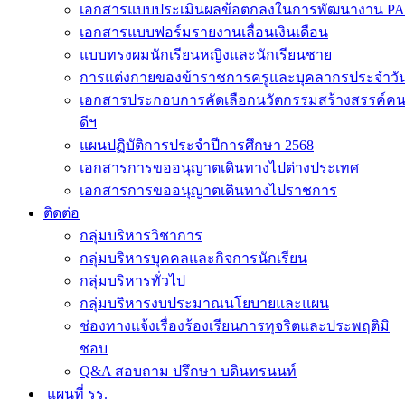
เอกสารแบบประเมินผลข้อตกลงในการพัฒนางาน PA
เอกสารแบบฟอร์มรายงานเลื่อนเงินเดือน
แบบทรงผมนักเรียนหญิงและนักเรียนชาย
การแต่งกายของข้าราชการครูและบุคลากรประจำวั
เอกสารประกอบการคัดเลือกนวัตกรรมสร้างสรรค์ค
ดีฯ
แผนปฏิบัติการประจำปีการศึกษา 2568
เอกสารการขออนุญาตเดินทางไปต่างประเทศ
เอกสารการขออนุญาตเดินทางไปราชการ
ติดต่อ
กลุ่มบริหารวิชาการ
กลุ่มบริหารบุคคลและกิจการนักเรียน
กลุ่มบริหารทั่วไป
กลุ่มบริหารงบประมาณนโยบายและแผน
ช่องทางแจ้งเรื่องร้องเรียนการทุจริตและประพฤติมิ
ชอบ
Q&A สอบถาม ปรึกษา บดินทรนนท์
แผนที่ รร.