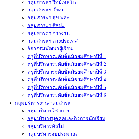
กลุ่มสาระฯ วิทย์เทคโน
กลุ่มสาระฯ สังคม
กลุ่มสาระฯ สุข พละ
กลุ่มสาระฯ ศิลปะ
กลุ่มสาระฯ การงาน
กลุ่มสาระฯ ต่างประเทศ
กิจกรรมพัฒนาผู้เรียน
ครูที่ปรึกษาระดับชั้นมัธยมศึกษาปีที่ 1
ครูที่ปรึกษาระดับชั้นมัธยมศึกษาปีที่ 2
ครูที่ปรึกษาระดับชั้นมัธยมศึกษาปีที่ 3
ครูที่ปรึกษาระดับชั้นมัธยมศึกษาปีที่ 4
ครูที่ปรึกษาระดับชั้นมัธยมศึกษาปีที่ 5
ครูที่ปรึกษาระดับชั้นมัธยมศึกษาปีที่ 6
กลุ่มบริหารงาน/กลุ่มสาระ
กลุ่มบริหารวิชาการ
กลุ่มบริหารบุคคลและกิจการนักเรียน
กลุ่มบริหารทั่วไป
กลุ่มบริหารงบประมาณ