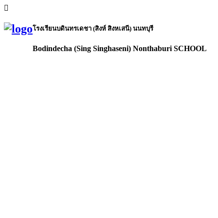
โรงเรียนบดินทรเดชา (สิงห์ สิงหเสนี) นนทบุรี
Bodindecha (Sing Singhaseni) Nonthaburi SCHOOL