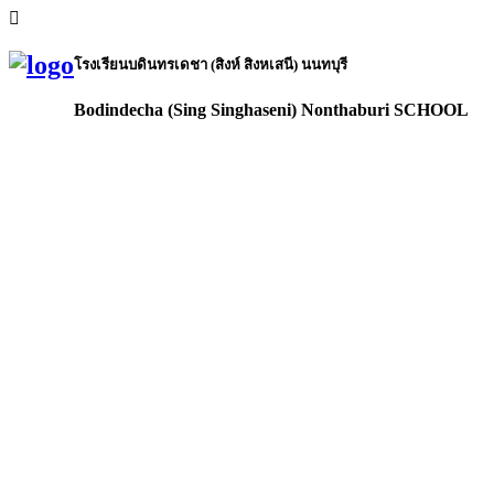
โรงเรียนบดินทรเดชา (สิงห์ สิงหเสนี) นนทบุรี
Bodindecha (Sing Singhaseni) Nonthaburi SCHOOL