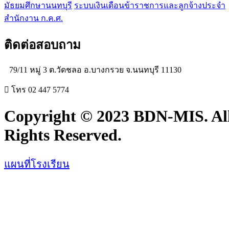
มัธยมศึกษานนทบุรี
ระบบเงินเดือนข้าราชการและลูกจ้างประจำ
สำนักงาน ก.ค.ศ.
ติดต่อสอบถาม
79/11 หมู่ 3 ต.วัดชลอ อ.บางกรวย จ.นนทบุรี 11130
โทร 02 447 5774
Copyright © 2023 BDN-MIS. Al
Rights Reserved.
แผนที่โรงเรียน