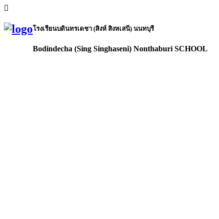
โรงเรียนบดินทรเดชา (สิงห์ สิงหเสนี) นนทบุรี
Bodindecha (Sing Singhaseni) Nonthaburi SCHOOL