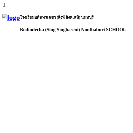
โรงเรียนบดินทรเดชา (สิงห์ สิงหเสนี) นนทบุรี
Bodindecha (Sing Singhaseni) Nonthaburi SCHOOL