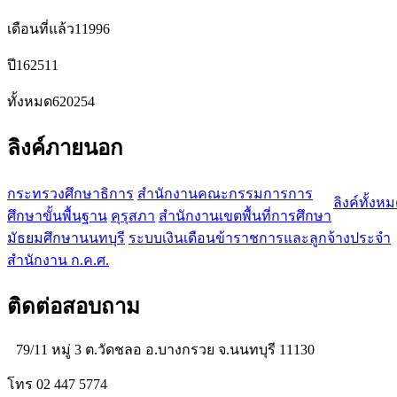
เดือนที่แล้ว
11996
ปี
162511
ทั้งหมด
620254
ลิงค์ภายนอก
กระทรวงศึกษาธิการ
สำนักงานคณะกรรมการการ
ลิงค์ทั้งห
ศึกษาขั้นพื้นฐาน
คุรุสภา
สำนักงานเขตพื้นที่การศึกษา
มัธยมศึกษานนทบุรี
ระบบเงินเดือนข้าราชการและลูกจ้างประจำ
สำนักงาน ก.ค.ศ.
ติดต่อสอบถาม
79/11 หมู่ 3 ต.วัดชลอ อ.บางกรวย จ.นนทบุรี 11130
โทร 02 447 5774