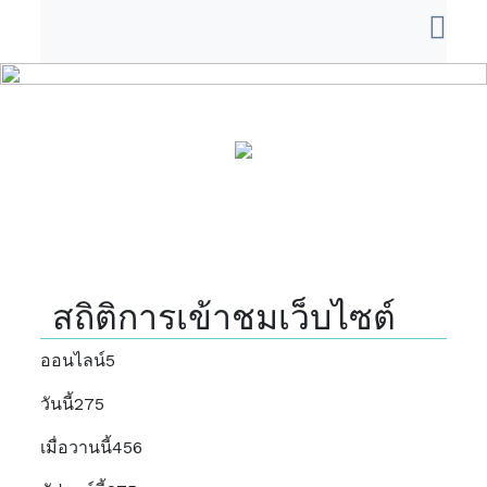
สถิติการเข้าชมเว็บไซต์
ออนไลน์
5
วันนี้
275
เมื่อวานนี้
456