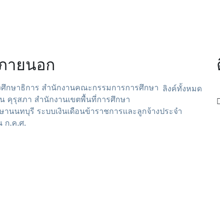
ค์ภายนอก
ศึกษาธิการ
สำนักงานคณะกรรมการการศึกษา
ลิงค์ทั้งหมด
าน
คุรุสภา
สำนักงานเขตพื้นที่การศึกษา
ษานนทบุรี
ระบบเงินเดือนข้าราชการและลูกจ้างประจำ
 ก.ค.ศ.