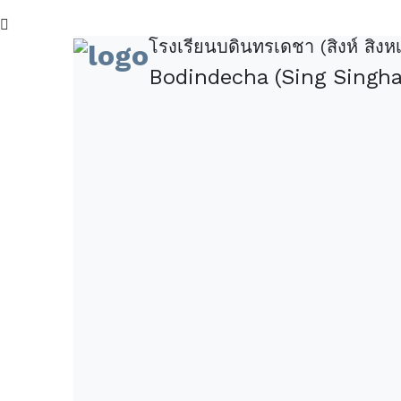
โรงเรียนบดินทรเดชา (สิงห์ สิงหเ
Bodindecha (Sing Sing