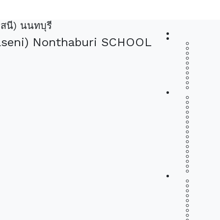
สนี) นนทบุรี
haseni) Nonthaburi SCHOOL