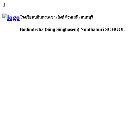
โรงเรียนบดินทรเดชา (สิงห์ สิงหเสนี) นนทบุรี
Bodindecha (Sing Singhaseni) Nonthaburi SCHOOL