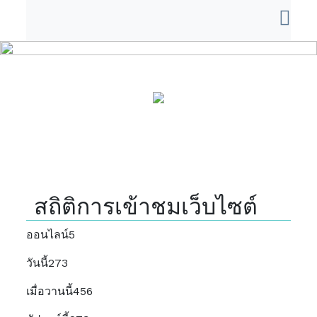
สถิติการเข้าชมเว็บไซต์
ออนไลน์
5
วันนี้
273
เมื่อวานนี้
456