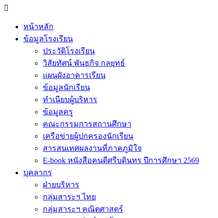
หน้าหลัก
ข้อมูลโรงเรียน
ประวัติโรงเรียน
วิสัยทัศน์ พันธกิจ กลยุทธ์
แผนผังอาคารเรียน
ข้อมูลนักเรียน
ทำเนียบผู้บริหาร
ข้อมูลครู
คณะกรรมการสถานศึกษา
เครือข่ายผู้ปกครองนักเรียน
สารสนเทศผลงานที่ภาคภูมิใจ
E-book หนังสือคนดีศรีบดินทร ปีการศึกษา 2569
บุคลากร
ฝ่ายบริหาร
กลุ่มสาระฯ ไทย
กลุ่มสาระฯ คณิตศาสตร์