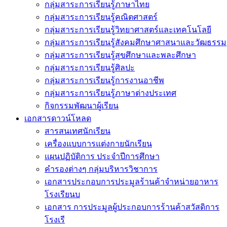
กลุ่มสาระการเรียนรู้ภาษาไทย
กลุ่มสาระการเรียนรู้คณิตศาสตร์
กลุ่มสาระการเรียนรู้วิทยาศาสตร์และเทคโนโลยี
กลุ่มสาระการเรียนรู้สังคมศึกษาศาสนาและวัฒธรรม
กลุ่มสาระการเรียนรู้สุขศึกษาและพละศึกษา
กลุ่มสาระการเรียนรู้ศิลปะ
กลุ่มสาระการเรียนรู้การงานอาชีพ
กลุ่มสาระการเรียนรู้ภาษาต่างประเทศ
กิจกรรมพัฒนาผู้เรียน
เอกสารดาวน์โหลด
สารสนเทศนักเรียน
เครื่องแบบการแต่งกายนักเรียน
แผนปฏิบัติการ ประจำปีการศึกษา
คำรองต่างๆ กลุ่มบริหารวิชาการ
เอกสารประกอบการประมูลร้านค้าจำหน่ายอาหาร
โรงเรียนบ
เอกสาร การประมูลผู้ประกอบการร้านค้าสวัสดิการ
โรงเรี