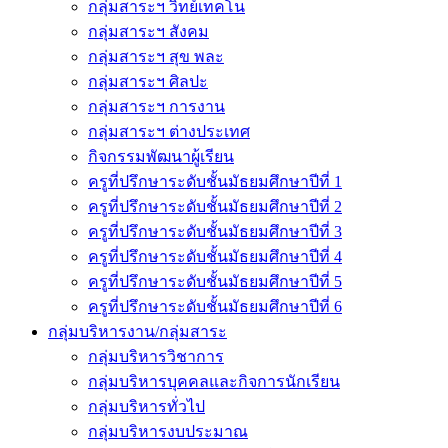
กลุ่มสาระฯ วิทย์เทคโน
กลุ่มสาระฯ สังคม
กลุ่มสาระฯ สุข พละ
กลุ่มสาระฯ ศิลปะ
กลุ่มสาระฯ การงาน
กลุ่มสาระฯ ต่างประเทศ
กิจกรรมพัฒนาผู้เรียน
ครูที่ปรึกษาระดับชั้นมัธยมศึกษาปีที่ 1
ครูที่ปรึกษาระดับชั้นมัธยมศึกษาปีที่ 2
ครูที่ปรึกษาระดับชั้นมัธยมศึกษาปีที่ 3
ครูที่ปรึกษาระดับชั้นมัธยมศึกษาปีที่ 4
ครูที่ปรึกษาระดับชั้นมัธยมศึกษาปีที่ 5
ครูที่ปรึกษาระดับชั้นมัธยมศึกษาปีที่ 6
กลุ่มบริหารงาน/กลุ่มสาระ
กลุ่มบริหารวิชาการ
กลุ่มบริหารบุคคลและกิจการนักเรียน
กลุ่มบริหารทั่วไป
กลุ่มบริหารงบประมาณ