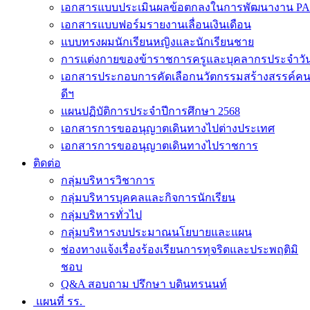
เอกสารแบบประเมินผลข้อตกลงในการพัฒนางาน PA
เอกสารแบบฟอร์มรายงานเลื่อนเงินเดือน
แบบทรงผมนักเรียนหญิงและนักเรียนชาย
การแต่งกายของข้าราชการครูและบุคลากรประจำวั
เอกสารประกอบการคัดเลือกนวัตกรรมสร้างสรรค์ค
ดีฯ
แผนปฏิบัติการประจำปีการศึกษา 2568
เอกสารการขออนุญาตเดินทางไปต่างประเทศ
เอกสารการขออนุญาตเดินทางไปราชการ
ติดต่อ
กลุ่มบริหารวิชาการ
กลุ่มบริหารบุคคลและกิจการนักเรียน
กลุ่มบริหารทั่วไป
กลุ่มบริหารงบประมาณนโยบายและแผน
ช่องทางแจ้งเรื่องร้องเรียนการทุจริตและประพฤติมิ
ชอบ
Q&A สอบถาม ปรึกษา บดินทรนนท์
แผนที่ รร.