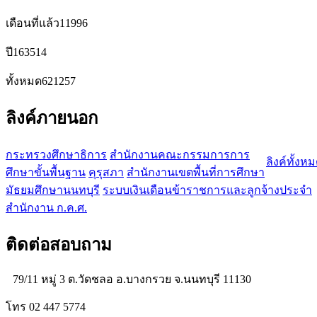
เดือนที่แล้ว
11996
ปี
163514
ทั้งหมด
621257
ลิงค์ภายนอก
กระทรวงศึกษาธิการ
สำนักงานคณะกรรมการการ
ลิงค์ทั้งห
ศึกษาขั้นพื้นฐาน
คุรุสภา
สำนักงานเขตพื้นที่การศึกษา
มัธยมศึกษานนทบุรี
ระบบเงินเดือนข้าราชการและลูกจ้างประจำ
สำนักงาน ก.ค.ศ.
ติดต่อสอบถาม
79/11 หมู่ 3 ต.วัดชลอ อ.บางกรวย จ.นนทบุรี 11130
โทร 02 447 5774