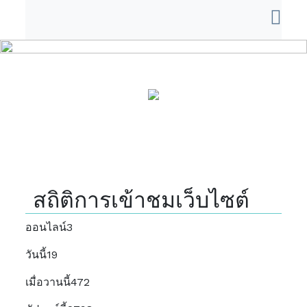
สถิติการเข้าชมเว็บไซต์
ออนไลน์
3
วันนี้
19
เมื่อวานนี้
472