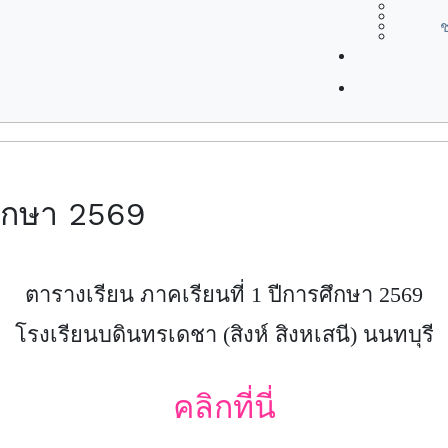
ช
ศึกษา 2569
ตารางเรียน ภาคเรียนที่ 1 ปีการศึกษา 2569
โรงเรียนบดินทรเดชา (สิงห์ สิงหเสนี) นนทบุรี
คลิกที่นี่