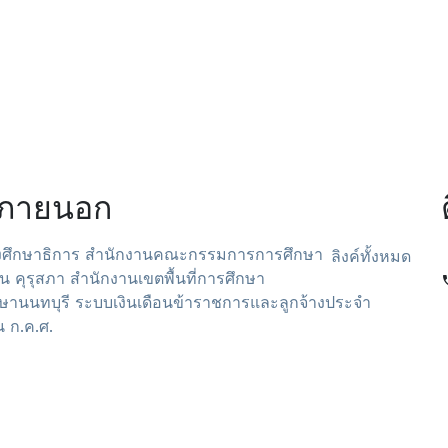
ค์ภายนอก
ศึกษาธิการ
สำนักงานคณะกรรมการการศึกษา
ลิงค์ทั้งหมด
าน
คุรุสภา
สำนักงานเขตพื้นที่การศึกษา
ษานนทบุรี
ระบบเงินเดือนข้าราชการและลูกจ้างประจำ
 ก.ค.ศ.