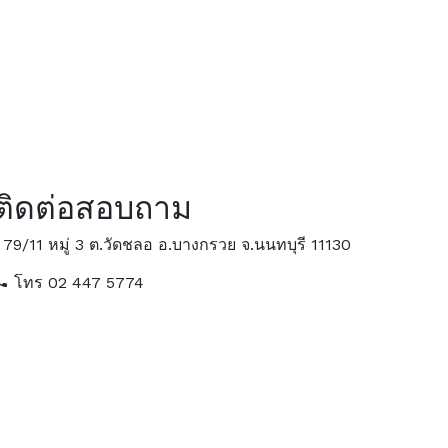
ติดต่อสอบถาม
79/11 หมู่ 3 ต.วัดชลอ อ.บางกรวย จ.นนทบุรี 11130
โทร 02 447 5774