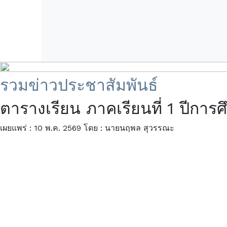
รวมข่าวประชาสัมพันธ์
ตารางเรียน ภาคเรียนที่ 1 ปีการ
เผยแพร่ : 10 พ.ค. 2569
โดย : นายนฤพล สุวรรณะ