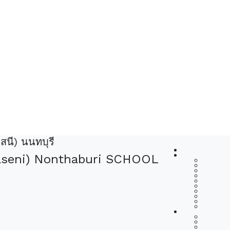
สนี) นนทบุรี
haseni) Nonthaburi SCHOOL