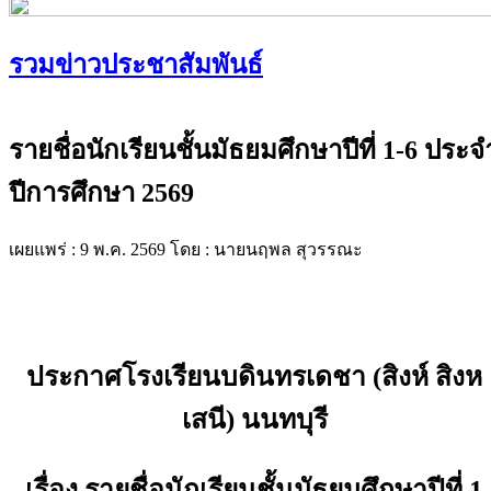
รวมข่าวประชาสัมพันธ์
รายชื่อนักเรียนชั้นมัธยมศึกษาปีที่ 1-6 ประจ
ปีการศึกษา 2569
เผยแพร่ : 9 พ.ค. 2569
โดย : นายนฤพล สุวรรณะ
ประกาศโรงเรียนบดินทรเดชา (สิงห์ สิงห
เสนี) นนทบุรี
เรื่อง รายชื่อนักเรียนชั้นมัธยมศึกษาปีที่ 1