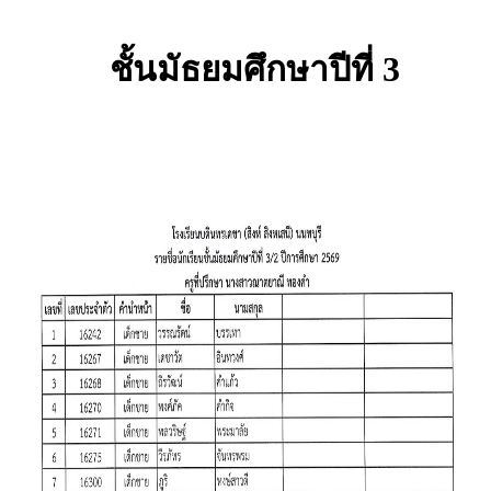
ชั้นมัธยมศึกษาปีที่ 3