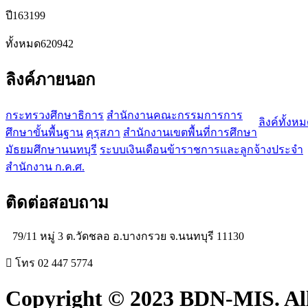
ปี
163199
ทั้งหมด
620942
ลิงค์ภายนอก
กระทรวงศึกษาธิการ
สำนักงานคณะกรรมการการ
ลิงค์ทั้งห
ศึกษาขั้นพื้นฐาน
คุรุสภา
สำนักงานเขตพื้นที่การศึกษา
มัธยมศึกษานนทบุรี
ระบบเงินเดือนข้าราชการและลูกจ้างประจำ
สำนักงาน ก.ค.ศ.
ติดต่อสอบถาม
79/11 หมู่ 3 ต.วัดชลอ อ.บางกรวย จ.นนทบุรี 11130
โทร 02 447 5774
Copyright © 2023 BDN-MIS. Al