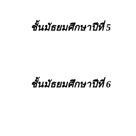
ชั้นมัธยมศึกษาปีที่ 5
ชั้นมัธยมศึกษาปีที่ 6