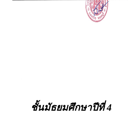
ชั้นมัธยมศึกษาปีที่ 4