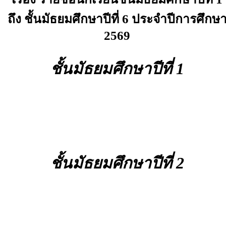
ถึง ชั้นมัธยมศึกษาปีที่ 6 ประจำปีการศึกษ
2569
ชั้นมัธยมศึกษาปีที่ 1
ชั้นมัธยมศึกษาปีที่ 2