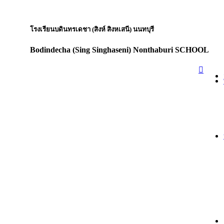
โรงเรียนบดินทรเดชา (สิงห์ สิงหเสนี) นนทบุรี
Bodindecha (Sing Singhaseni) Nonthaburi SCHOOL