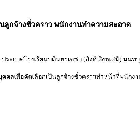
กเป็นลูกจ้างชั่วคราว พนักงานทำความสะอาด
ประกาศโรงเรียนบดินทรเดชา (สิงห์ สิงหเสนี) นนทบุ
ครบุคคลเพื่อคัดเลือกเป็นลูกจ้างชั่วคราวทำหน้าที่พน