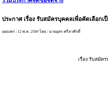
รวมประกาศจัดซื้อจัดจ้าง
ประกาศ เรื่อง รับสมัครบุคคลเพื่อคัดเลือ
เผยแพร่ : 12 พ.ค. 2569
โดย : นายอุดร ศรีลาศักดิ์
เรื่อง รับสมั