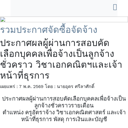
รวมประกาศจัดซื้อจัดจ้าง
ประกาศผลผู้ผ่านการสอบคัด
เลือกบุคคลเพื่อจ้างเป็นลูกจ้าง
ชั่วคราว วิชาเอกคณิตฯและเจ้า
หน้าที่ธุรการ
เผยแพร่ : 7 พ.ค. 2569
โดย : นายอุดร ศรีลาศักดิ์
ประกาศผลผู้ผ่านการสอบคัดเลือกบุคคลเพื่อจ้างเป็น
ลูกจ้างชั่วคราวรายเดือน
ตำแหน่ง ครูอัตราจ้าง วิชาเอกคณิตศาสตร์ และเจ้า
หน้าที่ธุรการ พัสดุ การเงินและบัญชี