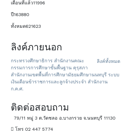
เดือนที่แล้ว
11996
ปี
163880
ทั้งหมด
621623
ลิงค์ภายนอก
กระทรวงศึกษาธิการ
สำนักงานคณะ
ลิงค์ทั้งหมด
กรรมการการศึกษาขั้นพื้นฐาน
คุรุสภา
สำนักงานเขตพื้นที่การศึกษามัธยมศึกษานนทบุรี
ระบบ
เงินเดือนข้าราชการและลูกจ้างประจำ
สำนักงาน
ก.ค.ศ.
ติดต่อสอบถาม
79/11 หมู่ 3 ต.วัดชลอ อ.บางกรวย จ.นนทบุรี 11130
โทร 02 447 5774