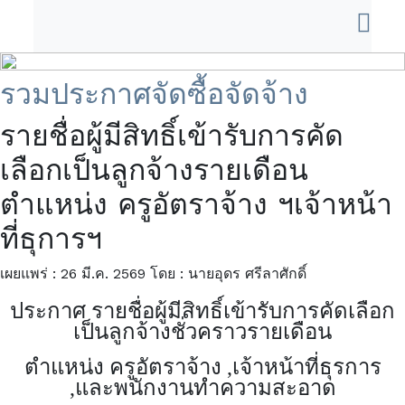
รวมประกาศจัดซื้อจัดจ้าง
รายชื่อผู้มีสิทธิ์เข้ารับการคัด
เลือกเป็นลูกจ้างรายเดือน
ตำแหน่ง ครูอัตราจ้าง ฯเจ้าหน้า
ที่ธุการฯ
เผยแพร่ : 26 มี.ค. 2569
โดย : นายอุดร ศรีลาศักดิ์
ประกาศ รายชื่อผู้มีสิทธิ์เข้ารับการคัดเลือก
เป็นลูกจ้างชั่วคราวรายเดือน
ตำแหน่ง ครูอัตราจ้าง ,เจ้าหน้าที่ธุรการ
,และพนักงานทำความสะอาด