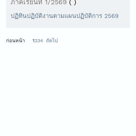
ภาคเรียนที่ 1/2569
( )
ปฏิทินปฏิบัติงานตามแผนปฏิบัติการ 2569
ก่อนหน้า
1
2
3
4
ถัดไป