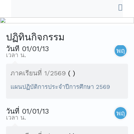
ปฏิทินกิจกรรม
วันที่ 01/01/13
พฤ
เวลา น.
ภาคเรียนที่ 1/2569
( )
แผนปฏิบัติการประจำปีการศึกษา 2569
วันที่ 01/01/13
พฤ
เวลา น.