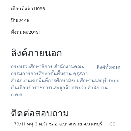
เดือนที่แล้ว
11996
ปี
162448
ทั้งหมด
620191
ลิงค์ภายนอก
กระทรวงศึกษาธิการ
สำนักงานคณะ
ลิงค์ทั้งหมด
กรรมการการศึกษาขั้นพื้นฐาน
คุรุสภา
สำนักงานเขตพื้นที่การศึกษามัธยมศึกษานนทบุรี
ระบบ
เงินเดือนข้าราชการและลูกจ้างประจำ
สำนักงาน
ก.ค.ศ.
ติดต่อสอบถาม
79/11 หมู่ 3 ต.วัดชลอ อ.บางกรวย จ.นนทบุรี 11130